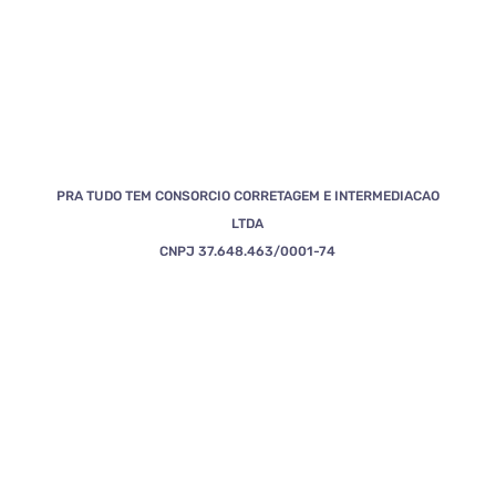
PRA TUDO TEM CONSORCIO CORRETAGEM E INTERMEDIACAO
LTDA
CNPJ 37.648.463/0001-74